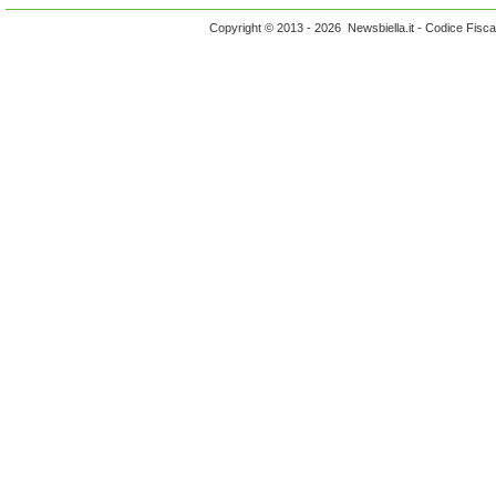
Copyright © 2013 - 2026 Newsbiella.it - Codice Fisc