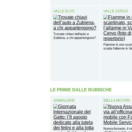
VALLE ELVO
VALLE CERVO
Trovate chiavi dell’auto a
Zubiena, a chi appartengono?
Fiamme in uno scant
scatta l’allarme in V
LE PRIME DALLE RUBRICHE
ANIMALERIE
BIELLA MOTORI
Nuova Assauto, il vi