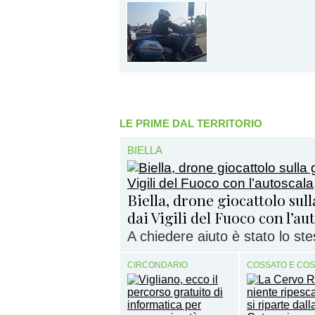
LE PRIME DAL TERRITORIO
BIELLA
Biella, drone giocattolo sul
dai Vigili del Fuoco con l’au
A chiedere aiuto è stato lo ste
CIRCONDARIO
COSSATO E CO