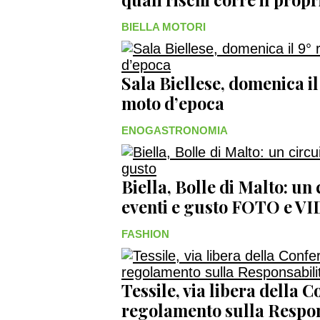
BIELLA MOTORI
Sala Biellese, domenica il
moto d’epoca
ENOGASTRONOMIA
Biella, Bolle di Malto: un
eventi e gusto FOTO e V
FASHION
Tessile, via libera della 
regolamento sulla Respon