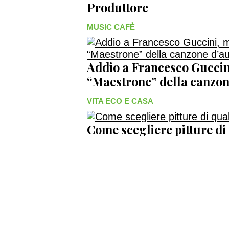
Produttore
MUSIC CAFÈ
Addio a Francesco Guccini
“Maestrone” della canzon
VITA ECO E CASA
Come scegliere pitture di