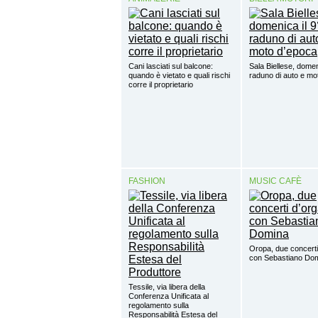
Cani lasciati sul balcone:
Sala Biellese, domen
quando è vietato e quali rischi
raduno di auto e mo
corre il proprietario
FASHION
MUSIC CAFÈ
Oropa, due concerti
con Sebastiano Do
Tessile, via libera della
Conferenza Unificata al
regolamento sulla
Responsabilità Estesa del