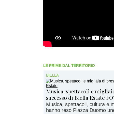
LE PRIME DAL TERRITORIO
BIELLA
Musica, spettacoli e migliaia
successo di Biella Estate F
Musica, spettacoli, cultura e
hanno reso Piazza Duomo uno d