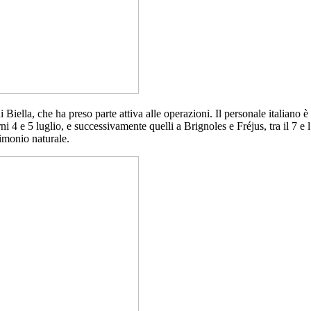
Biella, che ha preso parte attiva alle operazioni. Il personale italiano è 
ni 4 e 5 luglio, e successivamente quelli a Brignoles e Fréjus, tra il 7 e
rimonio naturale.