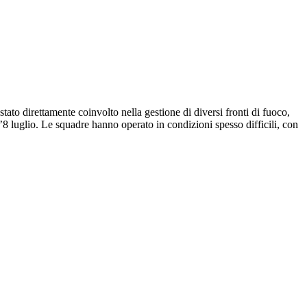
stato direttamente coinvolto nella gestione di diversi fronti di fuoco,
 l’8 luglio. Le squadre hanno operato in condizioni spesso difficili, con