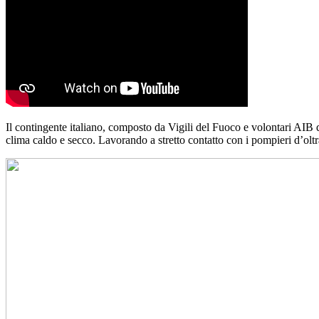
Il contingente italiano, composto da Vigili del Fuoco e volontari AIB 
clima caldo e secco. Lavorando a stretto contatto con i pompieri d’oltr