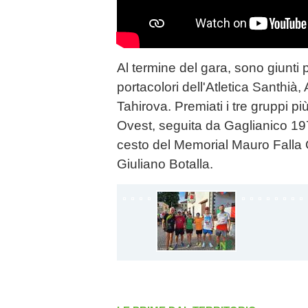
Al termine del gara, sono giunti p
portacolori dell'Atletica Santhià
Tahirova. Premiati i tre gruppi pi
Ovest, seguita da Gaglianico 19
cesto del Memorial Mauro Falla C
Giuliano Botalla.