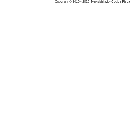
Copyright © 2013 - 2026 Newsbiella.it - Codice Fisc