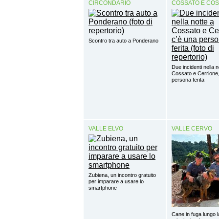
CIRCONDARIO
COSSATO E CO
Scontro tra auto a Ponderano
Due incidenti nella n
Cossato e Cerrione,
persona ferita
VALLE ELVO
VALLE CERVO
Zubiena, un incontro gratuito
per imparare a usare lo
smartphone
Cane in fuga lungo l