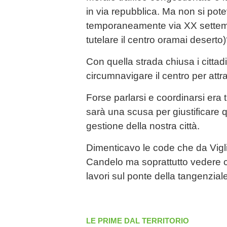
in via repubblica. Ma non si pote
temporaneamente via XX settemb
tutelare il centro oramai deserto
Con quella strada chiusa i cittad
circumnavigare il centro per attra
Forse parlarsi e coordinarsi era t
sarà una scusa per giustificare
gestione della nostra città.
Dimenticavo le code che da Vigl
Candelo ma soprattutto vedere c
lavori sul ponte della tangenziale
LE PRIME DAL TERRITORIO