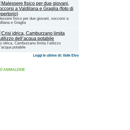
essere fisico per due giovani, soccorsi a
dilana e Graglia
si idrica, Camburzano limita l’utilizzo
l’acqua potabile
Leggi le ultime di: Valle Elvo
O ANIMALERIE