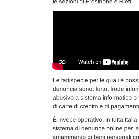
le sezioni di Frosinone e Rieti.
Le fattispecie per le quali è pos
denuncia sono: furto, frode infor
abusivo a sistema informatico o t
di carte di credito e di pagament
È invece operativo, in tutta Italia
sistema di denunce online per l
smarrimento di beni personali com