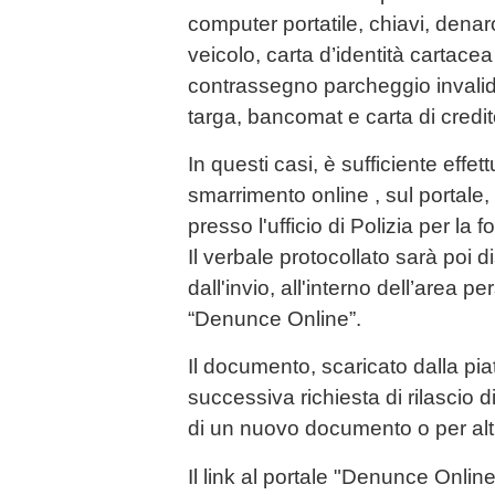
computer portatile, chiavi, denar
veicolo, carta d’identità cartacea
contrassegno parcheggio invalidi,
targa, bancomat e carta di credit
In questi casi, è sufficiente effe
smarrimento online , sul portale
presso l'ufficio di Polizia per la
Il verbale protocollato sarà poi d
dall'invio, all'interno dell’area p
“Denunce Online”.
Il documento, scaricato dalla pia
successiva richiesta di rilascio 
di un nuovo documento o per altr
Il link al portale "Denunce Onlin