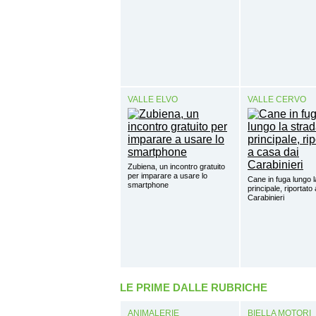
VALLE ELVO
VALLE CERVO
Zubiena, un incontro gratuito
per imparare a usare lo
Cane in fuga lungo l
smartphone
principale, riportato
Carabinieri
LE PRIME DALLE RUBRICHE
ANIMALERIE
BIELLA MOTORI