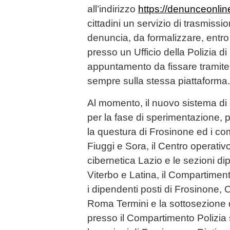
all’indirizzo
https://denunceonline.
cittadini un servizio di trasmissi
denuncia, da formalizzare, entro
presso un Ufficio della Polizia di
appuntamento da fissare tramite i
sempre sulla stessa piattaforma.
Al momento, il nuovo sistema di 
per la fase di sperimentazione, p
la questura di Frosinone ed i co
Fiuggi e Sora, il Centro operativ
cibernetica Lazio e le sezioni di
Viterbo e Latina, il Compartiment
i dipendenti posti di Frosinone,
Roma Termini e la sottosezione d
presso il Compartimento Polizia