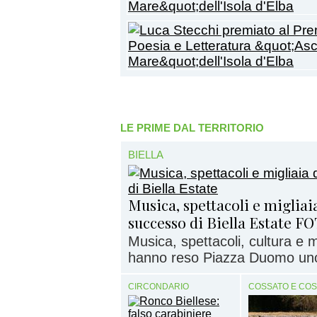
LE PRIME DAL TERRITORIO
BIELLA
Musica, spettacoli e migliaia
successo di Biella Estate F
Musica, spettacoli, cultura e
hanno reso Piazza Duomo uno d
CIRCONDARIO
COSSATO E CO