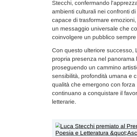
Stecchi, confermando l'apprezzam
ambienti culturali nei confronti di
capace di trasformare emozioni, e
un messaggio universale che co
coinvolgere un pubblico sempre
Con questo ulteriore successo, 
propria presenza nel panorama 
proseguendo un cammino artistic
sensibilità, profondità umana e 
qualità che emergono con forza 
continuano a conquistare il favore d
letterarie.