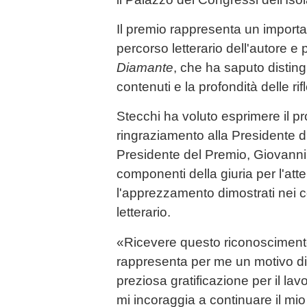
Il premio rappresenta un importan
percorso letterario dell'autore e 
Diamante
, che ha saputo distingu
contenuti e la profondità delle ri
Stecchi ha voluto esprimere il pr
ringraziamento alla Presidente di 
Presidente del Premio, Giovanni R
componenti della giuria per l'atte
l'apprezzamento dimostrati nei c
letterario.
«Ricevere questo riconoscimento 
rappresenta per me un motivo di
preziosa gratificazione per il la
mi incoraggia a continuare il mio