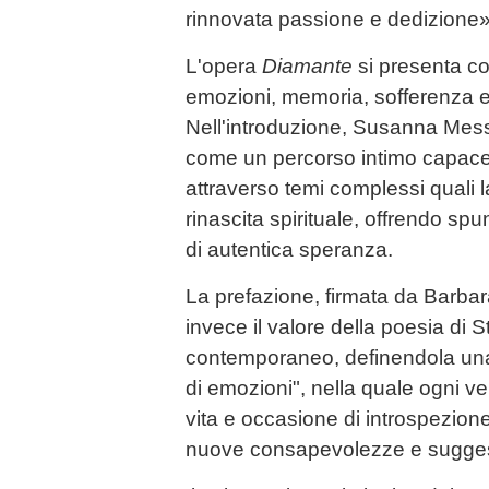
rinnovata passione e dedizione»,
L'opera
Diamante
si presenta co
emozioni, memoria, sofferenza e 
Nell'introduzione, Susanna Messa
come un percorso intimo capace 
attraverso temi complessi quali la
rinascita spirituale, offrendo spu
di autentica speranza.
La prefazione, firmata da Barbar
invece il valore della poesia di 
contemporaneo, definendola una 
di emozioni", nella quale ogni v
vita e occasione di introspezion
nuove consapevolezze e sugges