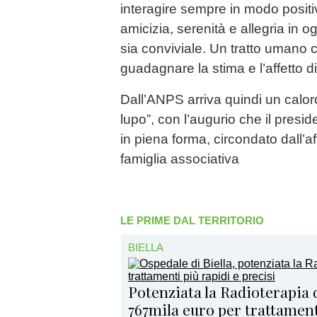
interagire sempre in modo positi
amicizia, serenità e allegria in og
sia conviviale. Un tratto umano c
guadagnare la stima e l’affetto di 
Dall’ANPS arriva quindi un calor
lupo”, con l’augurio che il presi
in piena forma, circondato dall’af
famiglia associativa
LE PRIME DAL TERRITORIO
BIELLA
Potenziata la Radioterapia d
767mila euro per trattamenti