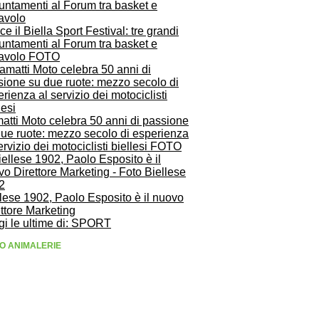
e il Biella Sport Festival: tre grandi
untamenti al Forum tra basket e
lavolo FOTO
atti Moto celebra 50 anni di passione
due ruote: mezzo secolo di esperienza
ervizio dei motociclisti biellesi FOTO
lese 1902, Paolo Esposito è il nuovo
ttore Marketing
gi le ultime di: SPORT
O ANIMALERIE