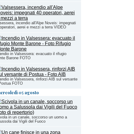
sessera, incendio all'Alpe Noveis: impegnati
operatori, aerei e mezzi a terra VIDEO
endio in Valsessera: evacuato il rifugio
nte Barone FOTO
endio in Valsessera, rinforzi AIB sul versante
 Postua FOTO
ercoledì 05 agosto
vola in un canale, soccorso un uomo a
ussola dai Vigili del Fuoco