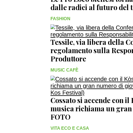
dalle radici al futuro del 
FASHION
Tessile, via libera della 
regolamento sulla Respon
Produttore
MUSIC CAFÈ
Cossato si accende con il 
musica richiama un gran
FOTO
VITA ECO E CASA