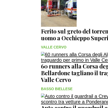
Ferito sul greto del torre
uomo a Occhieppo Super
VALLE CERVO
60 runners alla Corsa deg
Bellardone tagliano il tr
Valle Cervo
BASSO BIELLESE
Auto contro il guardrail 