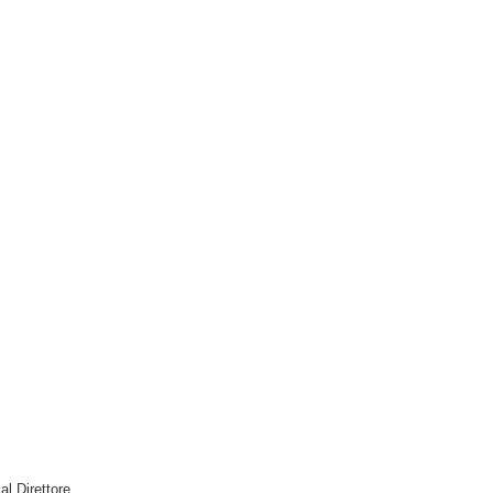
 al Direttore