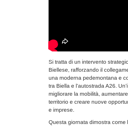
Si tratta di un intervento strateg
Biellese, rafforzando il collegam
una moderna pedemontana e com
tra Biella e l’autostrada A26. Un’
migliorare la mobilità, aumentare 
territorio e creare nuove opportun
e imprese.
Questa giornata dimostra come la