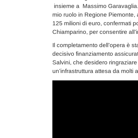
insieme a Massimo Garavaglia.
mio ruolo in Regione Piemonte, a
125 milioni di euro, confermati p
Chiamparino, per consentire all’i
Il completamento dell’opera è sta
decisivo finanziamento assicurat
Salvini, che desidero ringraziare
un’infrastruttura attesa da molti 