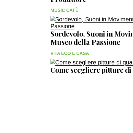
MUSIC CAFÈ
Sordevolo, Suoni in Movim
Museo della Passione
VITA ECO E CASA
Come scegliere pitture di