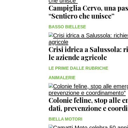
Campiglia Cervo, una pas
“Sentiero che unisce”
BASSO BIELLESE
Crisi idrica a Salussola: r
le aziende agricole
LE PRIME DALLE RUBRICHE
ANIMALERIE
Colonie feline, stop alle
dati, prevenzione e coo
BIELLA MOTORI