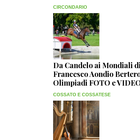
CIRCONDARIO
Da Candelo ai Mondiali di
Francesco Aondio Bertero 
Olimpiadi FOTO e VIDE
COSSATO E COSSATESE