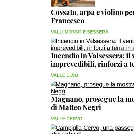
Cossato, arpa e violino p
Francesco
VALLI MOSSO E SESSERA
Incendio in Valsessera: il
imprevedibili, rinforzi a 
VALLE ELVO
Magnano, prosegue la mos
di Matteo Negri
VALLE CERVO