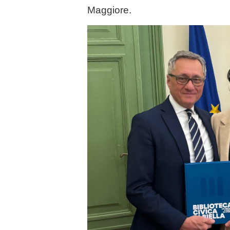
Maggiore.