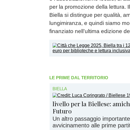
per la promozione della lettura. 
Biella si distingue per qualità, 
lungimiranza, e quindi siamo molt
finanziato nell’ultima edizione d
LE PRIME DAL TERRITORIO
BIELLA
livello per la Biellese: amic
Futuro
Un altro passaggio importante
avvicinamento alle prime partite