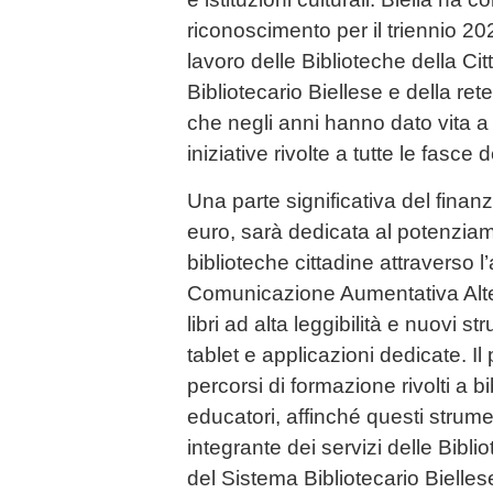
riconoscimento per il triennio 2
lavoro delle Biblioteche della Cit
Bibliotecario Biellese e della rete
che negli anni hanno dato vita a
iniziative rivolte a tutte le fasce
Una parte significativa del finan
euro, sarà dedicata al potenziame
biblioteche cittadine attraverso l’a
Comunicazione Aumentativa Alter
libri ad alta leggibilità e nuovi st
tablet e applicazioni dedicate. Il
percorsi di formazione rivolti a b
educatori, affinché questi strume
integrante dei servizi delle Biblio
del Sistema Bibliotecario Bielles