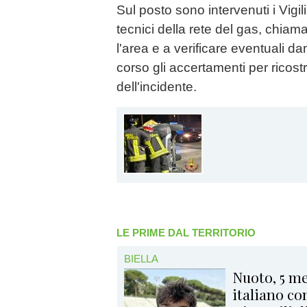
Sul posto sono intervenuti i Vigili
tecnici della rete del gas, chiam
l'area e a verificare eventuali da
corso gli accertamenti per ricost
dell'incidente.
LE PRIME DAL TERRITORIO
BIELLA
Nuoto, 5 me
italiano co