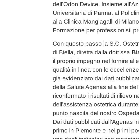
dell’Odon Device. Insieme all’A
Universitaria di Parma, al Policli
alla Clinica Mangiagalli di Milan
Formazione per professionisti pro
Con questo passo la S.C. Ostetr
di Biella, diretta dalla dott.ssa
Bi
il proprio impegno nel fornire all
qualità in linea con le eccellen
già evidenziato dai dati pubblica
della Salute Agenas alla fine de
riconfermato i risultati di rilievo 
dell’assistenza ostetrica durante i
punto nascita del nostro Ospeda
Dai dati pubblicati dall’Agenas infa
primo in Piemonte e nei primi pos