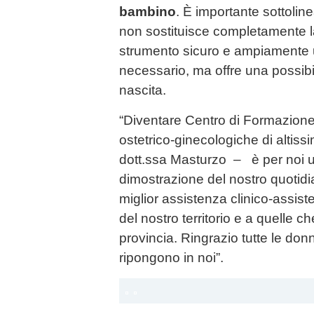
bambino
. È importante sottolin
non sostituisce completamente 
strumento sicuro e ampiamente 
necessario, ma offre una possibili
nascita.
“Diventare Centro di Formazione, a
ostetrico-ginecologiche di altissi
dott.ssa Masturzo – è per noi u
dimostrazione del nostro quotidi
miglior assistenza clinico-assist
del nostro territorio e a quelle c
provincia. Ringrazio tutte le don
ripongono in noi”.