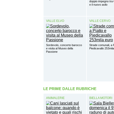
doppio impegno tra 
e il nuovo asilo
VALLE ELVO
VALLE CERVO
Sordevolo, concerto barocco
Strade comunali, a P
e visita al Museo della
Piedicavallo 253mil
Passione
LE PRIME DALLE RUBRICHE
ANIMALERIE
BIELLA MOTORI