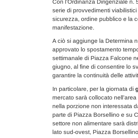
Con l’Ordinanza Dirigenziale n.
serie di provvedimenti viabilistic
sicurezza, ordine pubblico e la co
manifestazione.
A ciò si aggiunge la Determina n
approvato lo spostamento temp
settimanale di Piazza Falcone ne
giugno, al fine di consentire lo 
garantire la continuità delle attivi
In particolare, per la giornata di
mercato sarà collocato nell’area
nella porzione non interessata dag
parte di Piazza Borsellino e su C
settore non alimentare sarà distr
lato sud-ovest, Piazza Borsellin