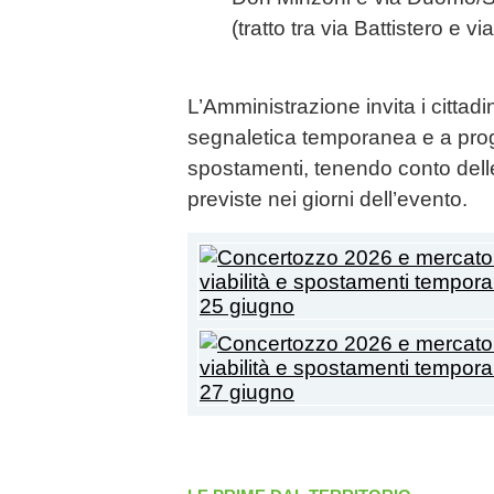
(tratto tra via Battistero e via 
L’Amministrazione invita i cittadi
segnaletica temporanea e a pro
spostamenti, tenendo conto delle 
previste nei giorni dell’evento.