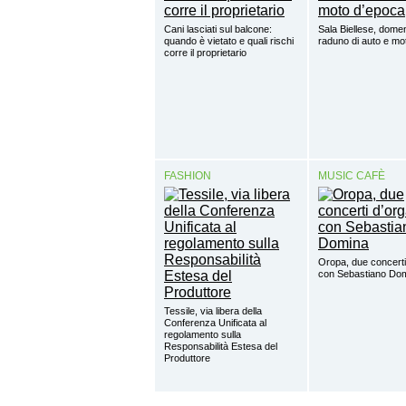
Cani lasciati sul balcone:
Sala Biellese, domen
quando è vietato e quali rischi
raduno di auto e mo
corre il proprietario
FASHION
MUSIC CAFÈ
Oropa, due concerti
con Sebastiano Do
Tessile, via libera della
Conferenza Unificata al
regolamento sulla
Responsabilità Estesa del
Produttore