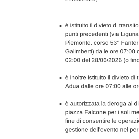
è istituito il divieto di transi
punti precedenti (via Liguria
Piemonte, corso 53° Fanteri
Galimberti) dalle ore 07:00 
02:00 del 28/06/2026 (o fin
è inoltre istituito il divieto di
Adua dalle ore 07:00 alle o
è autorizzata la deroga al di
piazza Falcone per i soli me
fine di consentire le operazi
gestione dell’evento nel per