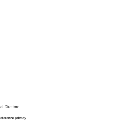
 al Direttore
referenze privacy