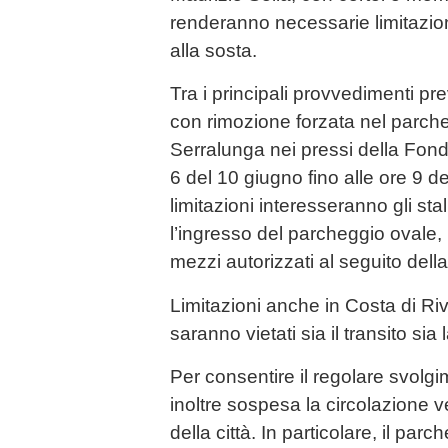
renderanno necessarie limitazion
alla sosta.
Tra i principali provvedimenti previ
con rimozione forzata nel parche
Serralunga nei pressi della Fonda
6 del 10 giugno fino alle ore 9 del
limitazioni interesseranno gli stal
l’ingresso del parcheggio ovale, 
mezzi autorizzati al seguito dell
Limitazioni anche in Costa di Riv
saranno vietati sia il transito sia 
Per consentire il regolare svolgi
inoltre sospesa la circolazione v
della città. In particolare, il parc