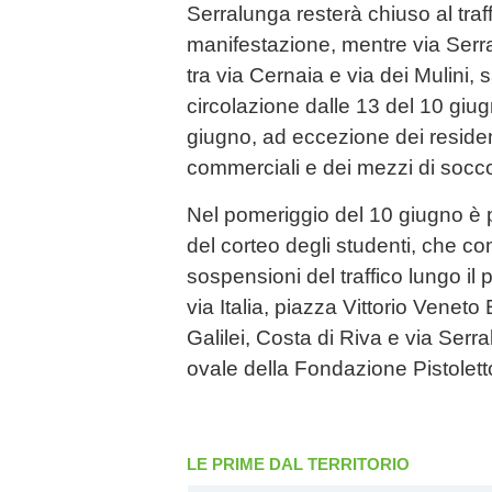
Serralunga resterà chiuso al traff
manifestazione, mentre via Serr
tra via Cernaia e via dei Mulini, s
circolazione dalle 13 del 10 giugn
giugno, ad eccezione dei residenti
commerciali e dei mezzi di socc
Nel pomeriggio del 10 giugno è 
del corteo degli studenti, che 
sospensioni del traffico lungo il
via Italia, piazza Vittorio Veneto 
Galilei, Costa di Riva e via Serr
ovale della Fondazione Pistolett
LE PRIME DAL TERRITORIO