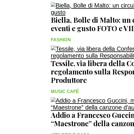
Biella, Bolle di Malto: un
eventi e gusto FOTO e V
FASHION
Tessile, via libera della 
regolamento sulla Respon
Produttore
MUSIC CAFÈ
Addio a Francesco Guccini
“Maestrone” della canzon