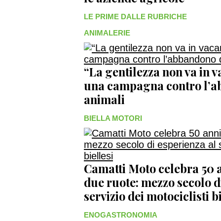
LE PRIME DALLE RUBRICHE
ANIMALERIE
“La gentilezza non va in 
una campagna contro l’a
animali
BIELLA MOTORI
Camatti Moto celebra 50 a
due ruote: mezzo secolo d
servizio dei motociclisti bi
ENOGASTRONOMIA