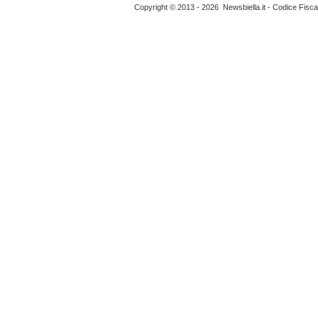
Copyright © 2013 - 2026 Newsbiella.it - Codice Fisc