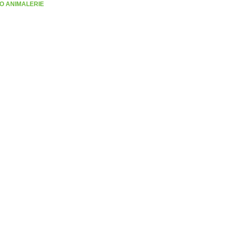
O ANIMALERIE