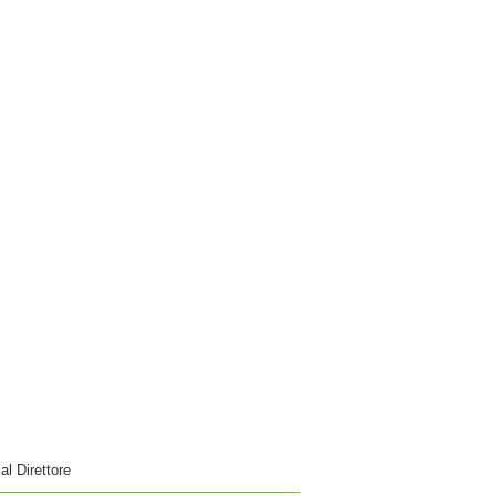
 al Direttore