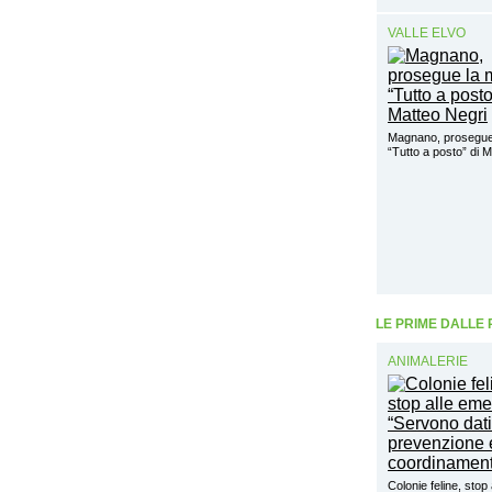
VALLE ELVO
Magnano, prosegue
“Tutto a posto” di 
LE PRIME DALLE
ANIMALERIE
Colonie feline, stop 