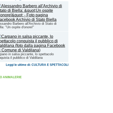
ssandro Barbero all'Archivio di Stato di
lla: "Un ospite d'onore!"
pano in salsa piccante, lo spettacolo
quista il pubblico di Valdilana
Leggi le ultime di: CULTURA E SPETTACOLI
O ANIMALERIE