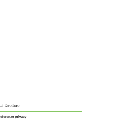
 al Direttore
referenze privacy