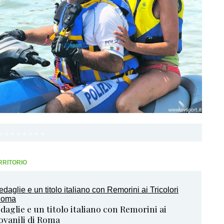
RRITORIO
daglie e un titolo italiano con Remorini ai
iovanili di Roma