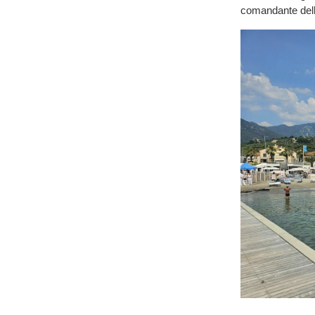
comandante dell'