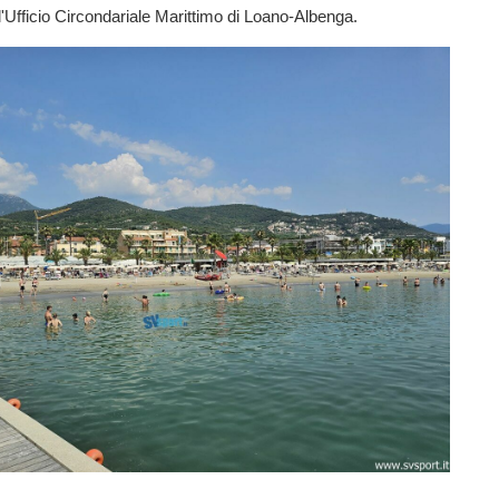
Ufficio Circondariale Marittimo di Loano-Albenga.