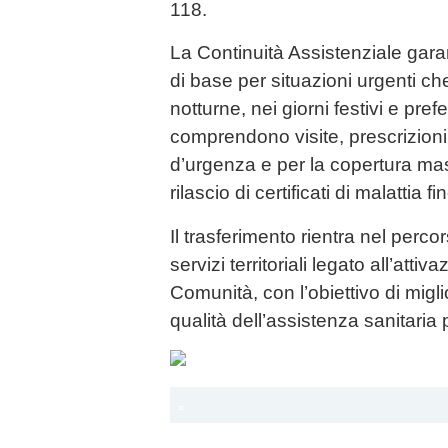
118.
La Continuità Assistenziale gar
di base per situazioni urgenti che
notturne, nei giorni festivi e pref
comprendono visite, prescrizioni 
d’urgenza e per la copertura mass
rilascio di certificati di malattia fi
Il trasferimento rientra nel perc
servizi territoriali legato all’att
Comunità, con l’obiettivo di miglio
qualità dell’assistenza sanitaria pe