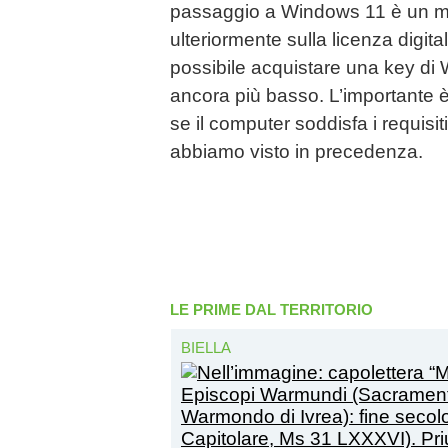
passaggio a Windows 11 è un m
ulteriormente sulla licenza digi
possibile acquistare una key di
ancora più basso. L’importante è
se il computer soddisfa i requis
abbiamo visto in precedenza.
LE PRIME DAL TERRITORIO
BIELLA