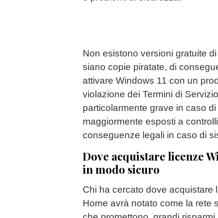
Non esistono versioni gratuite 
siano copie piratate, di conseg
attivare Windows 11 con un prod
violazione dei Termini di Servizi
particolarmente grave in caso di
maggiormente esposti a controlli,
conseguenze legali in caso di sist
Dove acquistare licenze 
in modo sicuro
Chi ha cercato dove acquistare
Home avrà notato come la rete sia
che promettono, grandi risparmi,