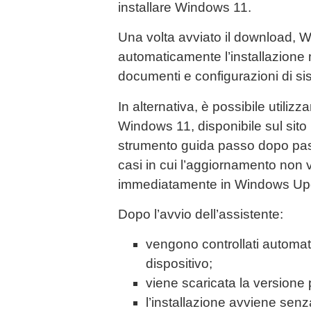
installare Windows 11.
Una volta avviato il download, 
automaticamente l’installazione
documenti e configurazioni di si
In alternativa, è possibile utilizz
Windows 11, disponibile sul sito
strumento guida passo dopo pas
casi in cui l’aggiornamento non
immediatamente in Windows Up
Dopo l’avvio dell’assistente:
vengono controllati automati
dispositivo;
viene scaricata la versione
l’installazione avviene senz