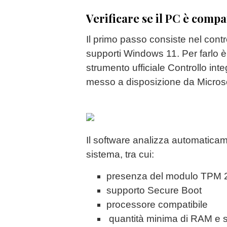
Verificare se il PC è comp
Il primo passo consiste nel contro
supporti Windows 11. Per farlo è 
strumento ufficiale Controllo in
messo a disposizione da Microso
Il software analizza automaticamen
sistema, tra cui:
presenza del modulo TPM 
supporto Secure Boot
processore compatibile
quantità minima di RAM e s