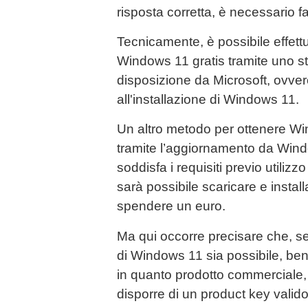
risposta corretta, è necessario f
Tecnicamente, è possibile effett
Windows 11 gratis tramite uno s
disposizione da Microsoft, ovver
all'installazione di Windows 11.
Un altro metodo per ottenere W
tramite l’aggiornamento da Wind
soddisfa i requisiti previo utilizz
sarà possibile scaricare e insta
spendere un euro.
Ma qui occorre precisare che, s
di Windows 11 sia possibile, ben al
in quanto prodotto commerciale
disporre di un product key valido 