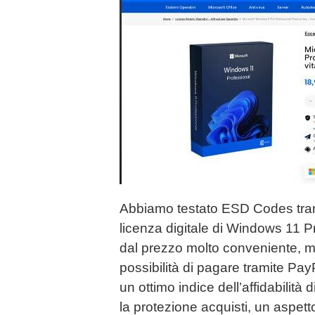
Abbiamo testato ESD Codes trami
licenza digitale di Windows 11 Pr
dal prezzo molto conveniente, m
possibilità di pagare tramite Pay
un ottimo indice dell’affidabilità d
la protezione acquisti, un aspe