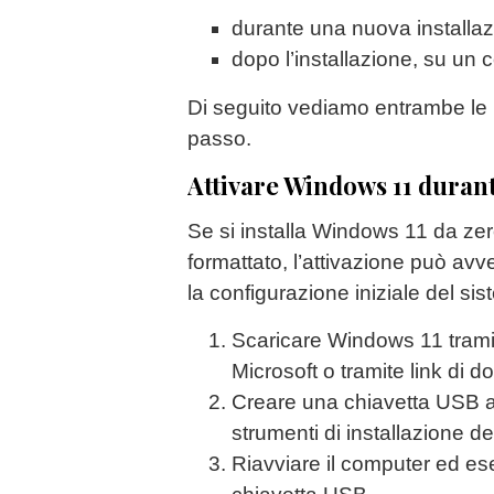
durante una nuova installaz
dopo l’installazione, su un
Di seguito vediamo entrambe le
passo.
Attivare Windows 11 durant
Se si installa Windows 11 da ze
formattato, l’attivazione può avv
la configurazione iniziale del si
Scaricare Windows 11 tramite
Microsoft o tramite link di 
Creare una chiavetta USB av
strumenti di installazione de
Riavviare il computer ed ese