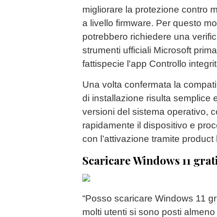
migliorare la protezione contro 
a livello firmware. Per questo m
potrebbero richiedere una verific
strumenti ufficiali Microsoft prima
fattispecie l'app Controllo integri
Una volta confermata la compatib
di installazione risulta semplice 
versioni del sistema operativo, 
rapidamente il dispositivo e pr
con l’attivazione tramite product
Scaricare Windows 11 grat
“Posso scaricare Windows 11 g
molti utenti si sono posti almen