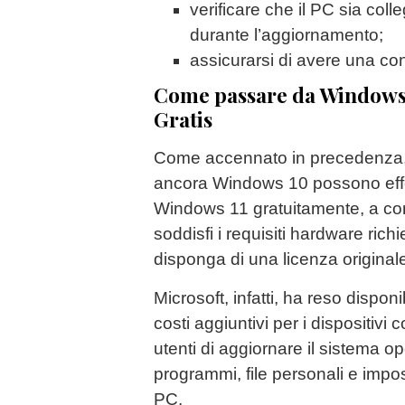
verificare che il PC sia coll
durante l’aggiornamento;
assicurarsi di avere una con
Come passare da Windows 
Gratis
Come accennato in precedenza, m
ancora Windows 10 possono effe
Windows 11 gratuitamente, a con
soddisfi i requisiti hardware richi
disponga di una licenza original
Microsoft, infatti, ha reso dispo
costi aggiuntivi per i dispositivi 
utenti di aggiornare il sistema 
programmi, file personali e impos
PC.