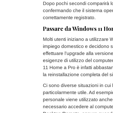
Dopo pochi secondi comparirà lo
confermando che il sistema opera
correttamente registrato.
Passare da Windows 11 Ho
Molti utenti iniziano a utilizza
impiego domestico e decidono 
effettuare l’upgrade alla versi
esigenze di utilizzo del comput
11 Home a Pro è infatti abbast
la reinstallazione completa del s
Ci sono diverse situazioni in cui 
particolarmente utile. Ad esemp
personale viene utilizzato anche
necessario accedere al compute