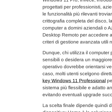
progettati per professionisti, azi
le funzionalità più rilevanti trov
crittografia completa del disco, la
computer a domini aziendali o Az
Desktop Remoto per accedere al
criteri di gestione avanzata utili 
Dunque, chi utilizza il computer 
sensibili o desidera un maggiore
operativo dovrebbe orientarsi ve
caso, molti utenti scelgono dire
key Windows 11 Professional
pe
sistema più flessibile e adatto a
evitando eventuali upgrade succ
La scelta finale dipende quindi da