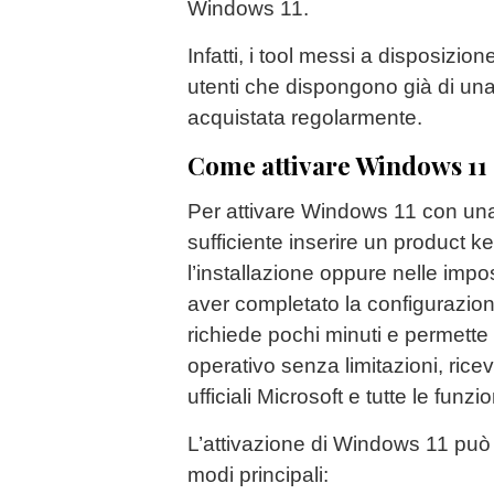
Windows 11.
Infatti, i tool messi a disposizion
utenti che dispongono già di una
acquistata regolarmente.
Come attivare Windows 11 
Per attivare Windows 11 con un
sufficiente inserire un product k
l’installazione oppure nelle imp
aver completato la configurazio
richiede pochi minuti e permette d
operativo senza limitazioni, ric
ufficiali Microsoft e tutte le funzi
L’attivazione di Windows 11 può 
modi principali: