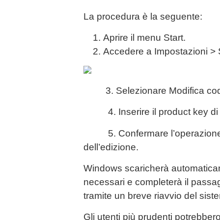
La procedura è la seguente:
Aprire il menu Start.
Accedere a Impostazioni > 
3. Selezionare Modifica codi
4. Inserire il product key di
5. Confermare l’operazione e
dell’edizione.
Windows scaricherà automatica
necessari e completerà il passag
tramite un breve riavvio del sist
Gli utenti più prudenti potrebbe