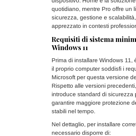
dispositivo: Home è la soluzione 
quotidiano, mentre Pro offre un li
sicurezza, gestione e scalabilità
apprezzato in contesti profession
Requisiti di sistema minim
Windows 11
Prima di installare Windows 11, 
il proprio computer soddisfi i requ
Microsoft per questa versione de
Rispetto alle versioni precedenti,
introduce standard di sicurezza p
garantire maggiore protezione dei
stabili nel tempo.
Nel dettaglio, per installare co
necessario disporre di: