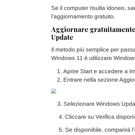
Se il computer risulta idoneo, s
l’aggiornamento gratuito.
Aggiornare gratuitamente
Update
Il metodo più semplice per pas
Windows 11 è utilizzare Window
Aprire Start e accedere a I
Entrare nella sezione Aggi
3. Selezionare Windows Upda
4. Cliccare su Verifica disponib
5. Se disponibile, comparirà l’