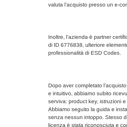
valuta l’acquisto presso un e-c
Inoltre, l’azienda è partner cert
di ID 6776838, ulteriore elemen
professionalità di ESD Codes.
Dopo aver completato l’acquisto 
e intuitivo, abbiamo subito ricevu
serviva: product key, istruzioni e
Abbiamo seguito la guida e inst
senza nessun intoppo. Stesso dica
licenza è stata riconosciuta e 