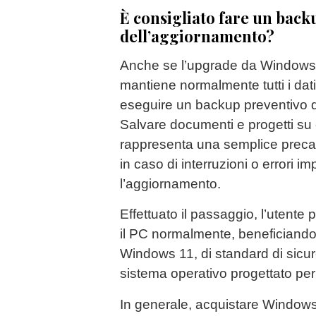
È consigliato fare un bac
dell’aggiornamento?
Anche se l’upgrade da Windows
mantiene normalmente tutti i da
eseguire un backup preventivo dei
Salvare documenti e progetti su 
rappresenta una semplice preca
in caso di interruzioni o errori im
l’aggiornamento.
Effettuato il passaggio, l’utente 
il PC normalmente, beneficiando 
Windows 11, di standard di sicur
sistema operativo progettato pe
In generale, acquistare Windows 