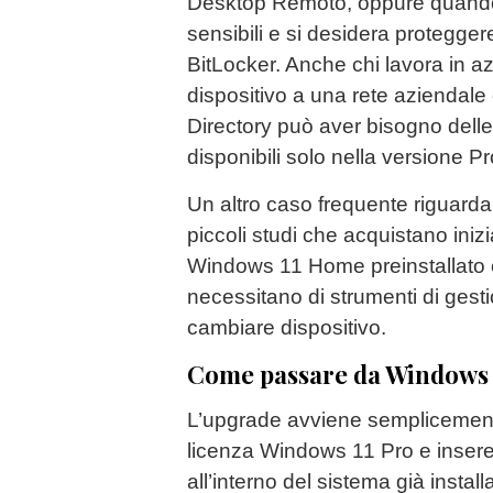
Desktop Remoto, oppure quando s
sensibili e si desidera proteggere 
BitLocker. Anche chi lavora in az
dispositivo a una rete aziendale
Directory può aver bisogno delle
disponibili solo nella versione Pr
Un altro caso frequente riguarda 
piccoli studi che acquistano ini
Windows 11 Home preinstallato
necessitano di strumenti di gest
cambiare dispositivo.
Come passare da Windows 
L’upgrade avviene semplicemen
licenza Windows 11 Pro e inseren
all’interno del sistema già install