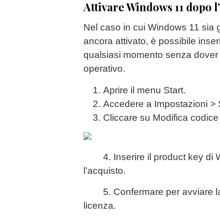
Attivare Windows 11 dopo l’
Nel caso in cui Windows 11 sia g
ancora attivato, è possibile inser
qualsiasi momento senza dover re
operativo.
Aprire il menu Start.
Accedere a Impostazioni > 
Cliccare su Modifica codice
4. Inserire il product key di 
l’acquisto.
5. Confermare per avviare la v
licenza.