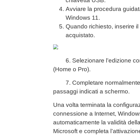
chiavetta USB.
Avviare la procedura guidata
Windows 11.
Quando richiesto, inserire 
acquistato.
6. Selezionare l’edizione corr
(Home o Pro).
7. Completare normalmente l’
passaggi indicati a schermo.
Una volta terminata la configurazi
connessione a Internet, Windows
automaticamente la validità della
Microsoft e completa l’attivazio