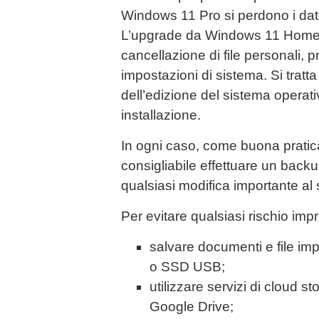
Windows 11 Pro si perdono i dati.
L’upgrade da Windows 11 Home 
cancellazione di file personali, p
impostazioni di sistema. Si trat
dell’edizione del sistema operat
installazione.
In ogni caso, come buona pratic
consigliabile effettuare un back
qualsiasi modifica importante al
Per evitare qualsiasi rischio impr
salvare documenti e file imp
o SSD USB;
utilizzare servizi di cloud
Google Drive;