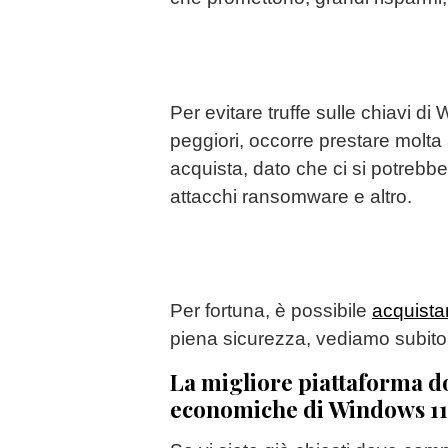
Per evitare truffe sulle chiavi 
peggiori, occorre prestare molta
acquista, dato che ci si potrebbe 
attacchi ransomware e altro.
Per fortuna, è possibile
acquista
piena sicurezza, vediamo subit
La migliore piattaforma d
economiche di Windows 11