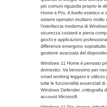
più comuni riguarda proprio le dif
Home e Pro. A livello estetico e d
sistemi operativi risultano molto 
l’interfaccia moderna di Window
sicurezza costanti e piena compa
giochi e applicazioni professional
differenze emergono soprattutto 
gestione avanzata del dispositiv
Windows 11 Home è pensato prin
domestici. Va benissimo per nav
smart working leggero e utilizzo
tutte le funzionalità essenziali 
Windows Defender, crittografia 
account Microsoft.
Windows 11 Pro, invece, introduc