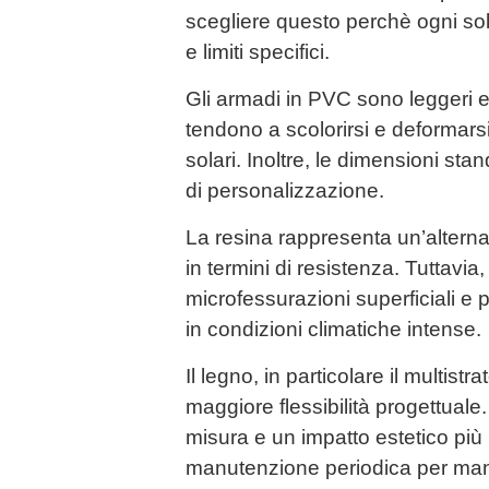
scegliere questo perchè ogni so
e limiti specifici.
Gli armadi in PVC sono leggeri e 
tendono a scolorirsi e deformarsi
solari. Inoltre, le dimensioni sta
di personalizzazione.
La resina rappresenta un’altern
in termini di resistenza. Tuttavi
microfessurazioni superficiali e p
in condizioni climatiche intense.
Il legno, in particolare il multistr
maggiore flessibilità progettuale
misura e un impatto estetico più 
manutenzione periodica per mant