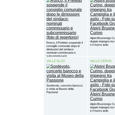
Alpini Brusnengo-Cu
doppio impegno tra 
Ronco, il Prefetto sospende il
e il nuovo asilo
consiglio comunale dopo le
dimissioni del sindaco:
nominati commissario e
subcommissario
VALLE ELVO
VALLE CERVO
Sordevolo, concerto barocco
e visita al Museo della
Passione
Alpini Brusnengo-Cu
doppio impegno tra 
e il nuovo asilo