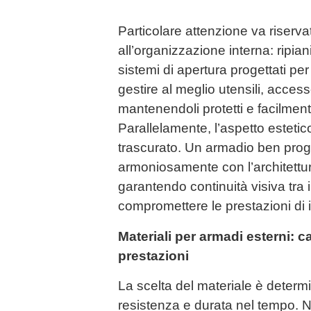
Particolare attenzione va riserv
all’organizzazione interna: ripiani
sistemi di apertura progettati pe
gestire al meglio utensili, access
mantenendoli protetti e facilment
Parallelamente, l’aspetto esteti
trascurato. Un armadio ben proge
armoniosamente con l’architettur
garantendo continuità visiva tra
compromettere le prestazioni di 
Materiali per armadi esterni: ca
prestazioni
La scelta del materiale è determ
resistenza e durata nel tempo.