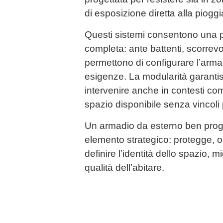
di esposizione diretta alla pioggi
Questi sistemi consentono una 
completa: ante battenti, scorrevol
permettono di configurare l’arma
esigenze. La modularità garantisce
intervenire anche in contesti com
spazio disponibile senza vincoli p
Un armadio da esterno ben proge
elemento strategico: protegge, o
definire l’identità dello spazio,
qualità dell’abitare.