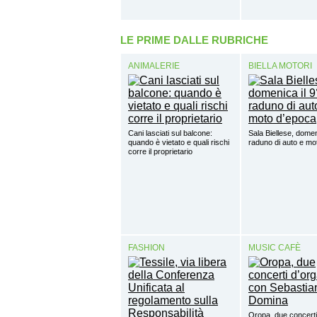
LE PRIME DALLE RUBRICHE
ANIMALERIE
BIELLA MOTORI
Cani lasciati sul balcone:
Sala Biellese, domen
quando è vietato e quali rischi
raduno di auto e mo
corre il proprietario
FASHION
MUSIC CAFÈ
Oropa, due concerti