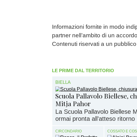
Informazioni fornite in modo ind
partner nell’ambito di un accordo
Contenuti riservati a un pubbli
LE PRIME DAL TERRITORIO
BIELLA
Scuola Pallavolo Biellese, c
Mitja Pahor
La Scuola Pallavolo Biellese 
ormai pronta all’atteso ritorno i
CIRCONDARIO
COSSATO E CO