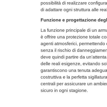
possibilità di realizzare configu
di adattare ogni struttura alle rea
Funzione e progettazione degl
La funzione principale di un ar
è offrire una protezione totale co
agenti atmosferici, permettendo d
senza il rischio di danneggiamen
deve quindi partire da un’attenta
delle reali esigenze, evitando s
garantiscono una tenuta adeguat
costruttiva e la perfetta sigillat
centrali per assicurare un ambien
sicuro in ogni stagione.