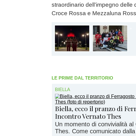
straordinario dell’impegno delle 
Croce Rossa e Mezzaluna Ross
LE PRIME DAL TERRITORIO
BIELLA
Biella, ecco il pranzo di Fe
Incontro Vernato Thes
Un momento di convivialità al
Thes. Come comunicato dalla d