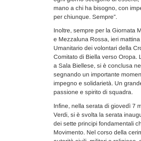
mano a chi ha bisogno, con im
per chiunque. Sempre”.
Inoltre, sempre per la Giornata
e Mezzaluna Rossa, ieri mattina 
Umanitario dei volontari della Cr
Comitato di Biella verso Oropa. 
a Sala Biellese, si è conclusa ne
segnando un importante momento
impegno e solidarietà. Un grand
passione e spirito di squadra.
Infine, nella serata di giovedì 7
Verdi, si è svolta la serata inaug
dei sette principi fondamentali c
Movimento. Nel corso della cerim