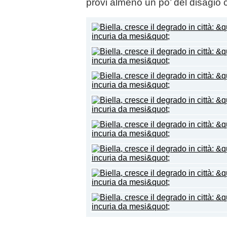
provi almeno un po’ del disagio 