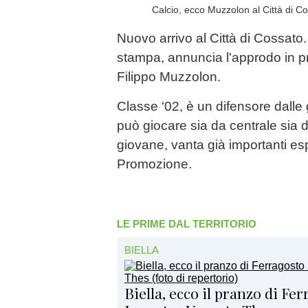
Calcio, ecco Muzzolon al Città di Co
Nuovo arrivo al Città di Cossato
stampa, annuncia l'approdo in p
Filippo Muzzolon.
Classe ‘02, è un difensore dalle 
può giocare sia da centrale sia 
giovane, vanta già importanti es
Promozione.
LE PRIME DAL TERRITORIO
BIELLA
Biella, ecco il pranzo di Fe