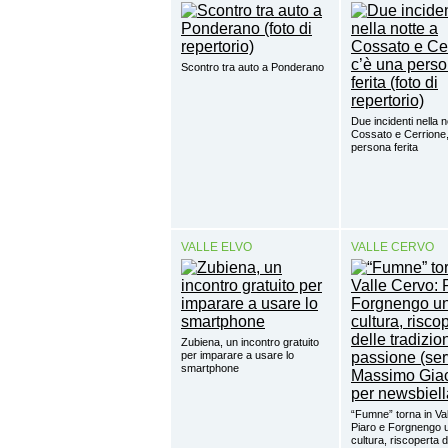
Scontro tra auto a Ponderano
Due incidenti nella n
Cossato e Cerrione,
persona ferita
VALLE ELVO
VALLE CERVO
Zubiena, un incontro gratuito
per imparare a usare lo
smartphone
“Fumne” torna in Va
Piaro e Forgnengo u
cultura, riscoperta d