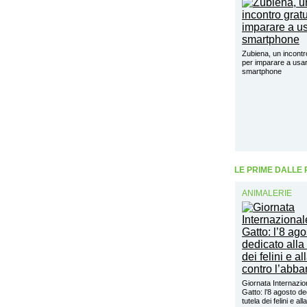
Zubiena, un incontr
per imparare a usar
smartphone
LE PRIME DALLE
ANIMALERIE
Giornata Internazio
Gatto: l’8 agosto de
tutela dei felini e alla