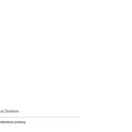
 al Direttore
referenze privacy