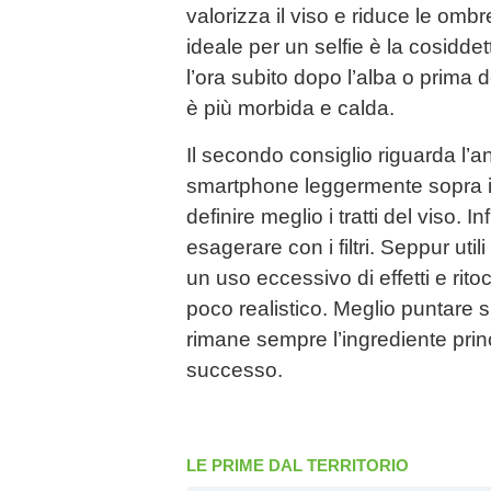
valorizza il viso e riduce le omb
ideale per un selfie è la cosidde
l’ora subito dopo l’alba o prima 
è più morbida e calda.
Il secondo consiglio riguarda l’
smartphone leggermente sopra il l
definire meglio i tratti del viso. 
esagerare con i filtri. Seppur util
un uso eccessivo di effetti e rito
poco realistico. Meglio puntare 
rimane sempre l’ingrediente princ
successo.
LE PRIME DAL TERRITORIO