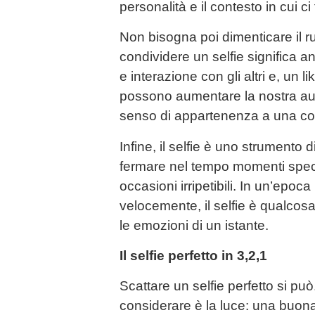
personalità e il contesto in cui ci
Non bisogna poi dimenticare il r
condividere un selfie significa
e interazione con gli altri e, un 
possono aumentare la nostra auto
senso di appartenenza a una com
Infine, il selfie è uno strumento 
fermare nel tempo momenti special
occasioni irripetibili. In un’epoca 
velocemente, il selfie è qualcosa
le emozioni di un istante.
Il selfie perfetto in 3,2,1
Scattare un selfie perfetto si può
considerare è la luce: una buona