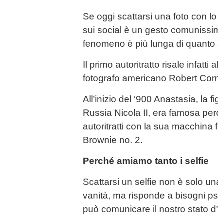
Se oggi scattarsi una foto con l
sui social è un gesto comunissim
fenomeno è più lunga di quanto
Il primo autoritratto risale infatti
fotografo americano Robert Corn
All’inizio del ‘900 Anastasia, la fi
Russia Nicola II, era famosa per
autoritratti con la sua macchina
Brownie no. 2.
Perché amiamo tanto i selfie
Scattarsi un selfie non è solo u
vanità, ma risponde a bisogni psi
può comunicare il nostro stato d