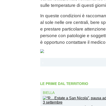
sulle temperature di questi giorni
In queste condizioni è raccoman
al sole nelle ore centrali, bere spe
e prestare particolare attenzione
persone con patologie e soggetti
è opportuno contattare il medico o
LE PRIME DAL TERRITORIO
BIELLA