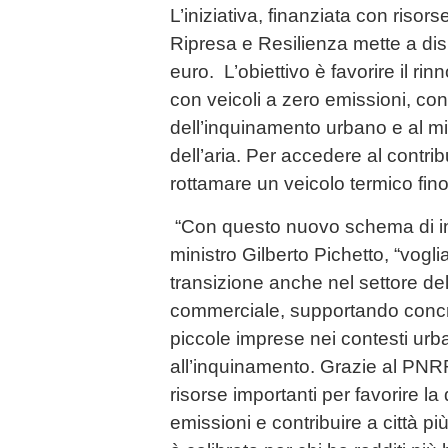
L’iniziativa, finanziata con risor
Ripresa e Resilienza mette a dis
euro. L’obiettivo è favorire il ri
con veicoli a zero emissioni, con
dell’inquinamento urbano e al mi
dell’aria. Per accedere al contri
rottamare un veicolo termico fin
“Con questo nuovo schema di ince
ministro Gilberto Pichetto, “vogl
transizione anche nel settore del
commerciale, supportando concr
piccole imprese nei contesti urba
all’inquinamento. Grazie al PN
risorse importanti per favorire la 
emissioni e contribuire a città più 