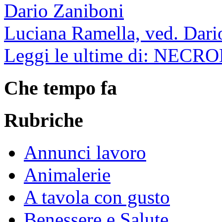
Luciana Ramella, ved. Dari
Leggi le ultime di: NECR
Che tempo fa
Rubriche
Annunci lavoro
Animalerie
A tavola con gusto
Benessere e Salute