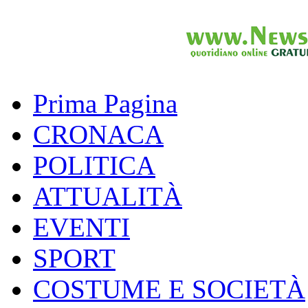
Prima Pagina
CRONACA
POLITICA
ATTUALITÀ
EVENTI
SPORT
COSTUME E SOCIETÀ