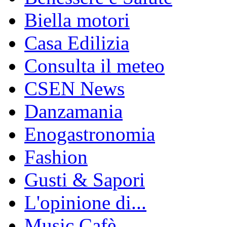
Biella motori
Casa Edilizia
Consulta il meteo
CSEN News
Danzamania
Enogastronomia
Fashion
Gusti & Sapori
L'opinione di...
Music Cafè