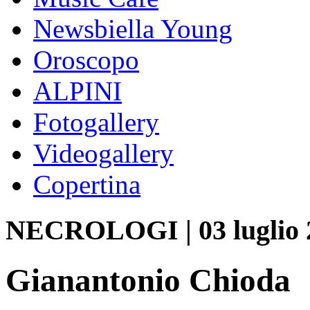
Newsbiella Young
Oroscopo
ALPINI
Fotogallery
Videogallery
Copertina
NECROLOGI
|
03 luglio
Gianantonio Chioda