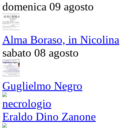
domenica 09 agosto
Alma Boraso, in Nicolina
sabato 08 agosto
Guglielmo Negro
Eraldo Dino Zanone