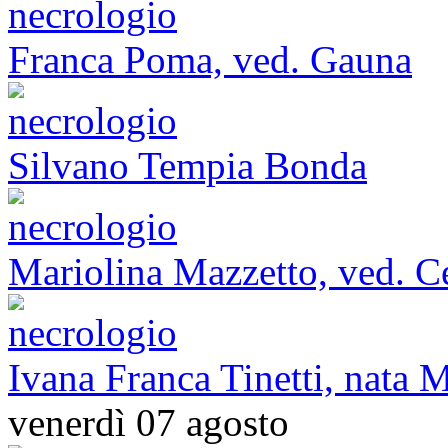
Franca Poma, ved. Gauna
Silvano Tempia Bonda
Mariolina Mazzetto, ved. Ce
Ivana Franca Tinetti, nata M
venerdì 07 agosto