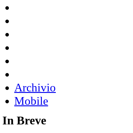
Archivio
Mobile
In Breve