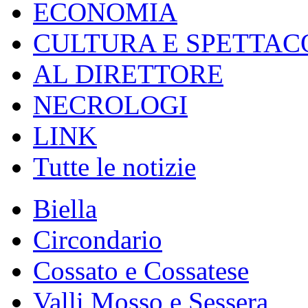
ECONOMIA
CULTURA E SPETTAC
AL DIRETTORE
NECROLOGI
LINK
Tutte le notizie
Biella
Circondario
Cossato e Cossatese
Valli Mosso e Sessera