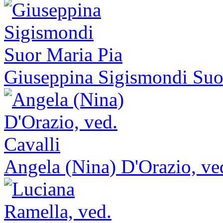
Giuseppina Sigismondi Suo
Angela (Nina) D'Orazio, ved