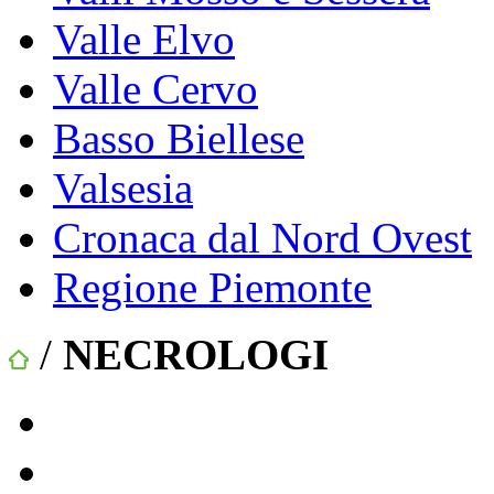
Valle Elvo
Valle Cervo
Basso Biellese
Valsesia
Cronaca dal Nord Ovest
Regione Piemonte
/
NECROLOGI