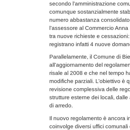
secondo l’amministrazione comu
comunque sostanzialmente stabi
numero abbastanza consolidato 
l’assessore al Commercio Anna P
tra nuove richieste e cessazioni
registrano infatti 4 nuove doman
Parallelamente, il Comune di Bie
all’aggiornamento del regolamen
risale al 2008 e che nel tempo h
modifiche parziali. L’obiettivo è 
revisione complessiva delle rego
strutture esterne dei locali, dalle
di arredo.
Il nuovo regolamento è ancora in
coinvolge diversi uffici comunali e