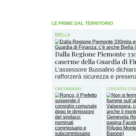
LE PRIME DAL TERRITORIO
BIELLA
Dalla Regione Piemonte 330
caserme della Guardia di Fi
L’assessore Bussalino dichiar
rafforzerà sicurezza e presenz
CIRCONDARIO
COSSATO E CO