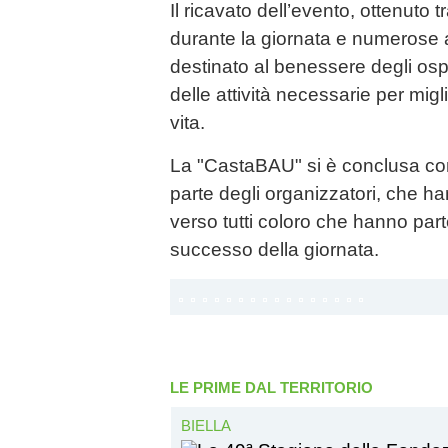
Il ricavato dell’evento, ottenuto t
durante la giornata e numerose a
destinato al benessere degli ospi
delle attività necessarie per migli
vita.
La "CastaBAU" si è conclusa co
parte degli organizzatori, che h
verso tutti coloro che hanno part
successo della giornata.
LE PRIME DAL TERRITORIO
BIELLA