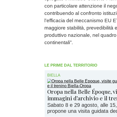
con particolare attenzione il ne
contribuendo al confronto istituz
l’efficacia del meccanismo EU E
maggiore stabilità, prevedibilità 
produttivo nazionale, nel quadro d
continentali”.
LE PRIME DAL TERRITORIO
BIELLA
Oropa nella Belle Époque, vi
immagini d’archivio e il tr
Sabato 8 e 29 agosto, alle 15,
propone una visita guidata dedi