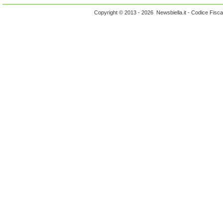
Copyright © 2013 - 2026 Newsbiella.it - Codice Fisc