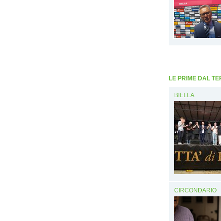
LE PRIME DAL TE
BIELLA
CIRCONDARIO