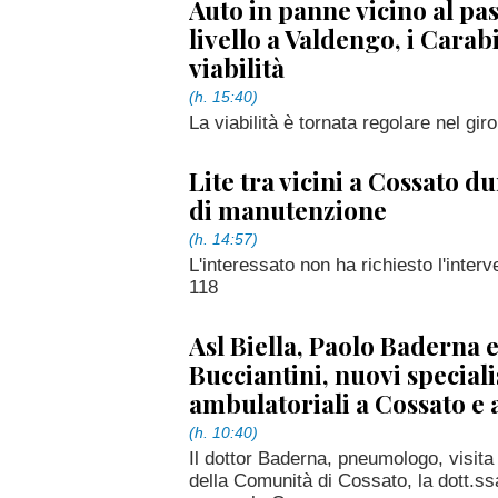
Auto in panne vicino al pa
livello a Valdengo, i Carab
viabilità
(h. 15:40)
La viabilità è tornata regolare nel giro
Lite tra vicini a Cossato d
di manutenzione
(h. 14:57)
L'interessato non ha richiesto l'interv
118
Asl Biella, Paolo Baderna e
Bucciantini, nuovi speciali
ambulatoriali a Cossato e 
(h. 10:40)
Il dottor Baderna, pneumologo, visit
della Comunità di Cossato, la dott.ss