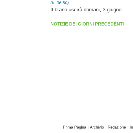
(h. 06:50)
Il brano uscirà domani, 3 giugno.
NOTIZIE DEI GIORNI PRECEDENTI
Prima Pagina
|
Archivio
|
Redazione
|
I