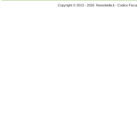
Copyright © 2013 - 2026 Newsbiella.it - Codice Fisc