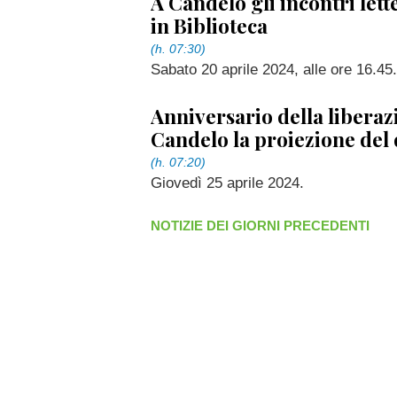
A Candelo gli incontri lett
in Biblioteca
(h. 07:30)
Sabato 20 aprile 2024, alle ore 16.45.
Anniversario della liberaz
Candelo la proiezione del
(h. 07:20)
Giovedì 25 aprile 2024.
NOTIZIE DEI GIORNI PRECEDENTI