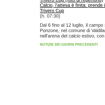
Calcio, l'attesa è finita: prende 
Trivero Cup
(h. 07:30)
Dal 6 fino al 12 luglio, il campo 
Ponzone, nel comune di Valdila
nell'arena del calcio estivo, con 
NOTIZIE DEI GIORNI PRECEDENTI