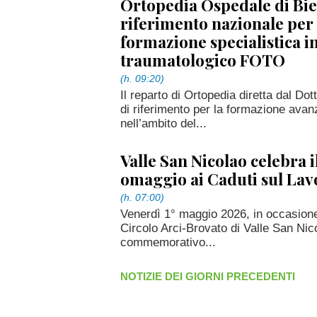
Ortopedia Ospedale di Bie
riferimento nazionale per 
formazione specialistica i
traumatologico FOTO
(h. 09:20)
Il reparto di Ortopedia diretta dal Do
di riferimento per la formazione avan
nell’ambito del...
Valle San Nicolao celebra i
omaggio ai Caduti sul Lav
(h. 07:00)
Venerdì 1° maggio 2026, in occasione 
Circolo Arci-Brovato di Valle San N
commemorativo...
NOTIZIE DEI GIORNI PRECEDENTI